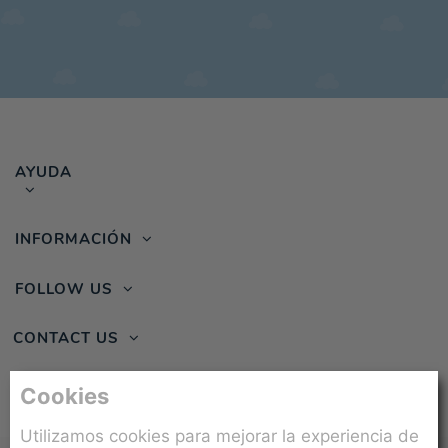
AYUDA
INFORMACIÓN
FOLLOW US
CONTACT US
Cookies
Utilizamos cookies para mejorar la experiencia de