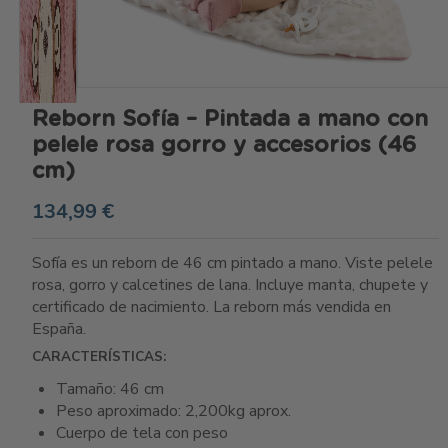
Reborn Sofía – Pintada a mano con
pelele rosa gorro y accesorios (46
cm)
134,99 €
Sofía es un reborn de 46 cm pintado a mano. Viste pelele
rosa, gorro y calcetines de lana. Incluye manta, chupete y
certificado de nacimiento. La reborn más vendida en
España.
CARACTERÍSTICAS:
Tamaño: 46 cm
Peso aproximado: 2,200kg aprox.
Cuerpo de tela con peso