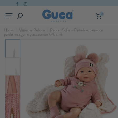
0
Home
Muñecas Reborn
Reborn Sofía – Pintada a mano con
pelele rosa gorro y accesorios (46 cm)