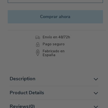
Comprar ahora
Envío en 48/72h
Pago seguro
Fabricado en
España
Description
Product Details
Reviews
(0)