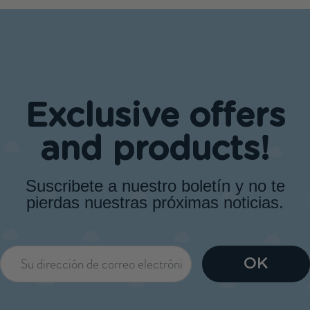
Exclusive offers
and products!
Suscribete a nuestro boletín y no te
pierdas nuestras próximas noticias.