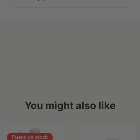
You might also like
Fuera de stock