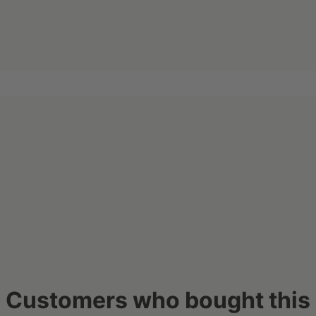
Customers who bought this