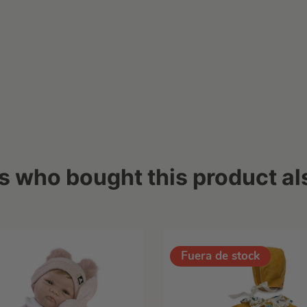
 who bought this product al
Fuera de stock