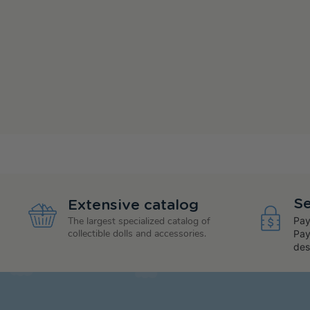
Se
Extensive catalog
Pay
The largest specialized catalog of
collectible dolls and accessories.
Pay
des