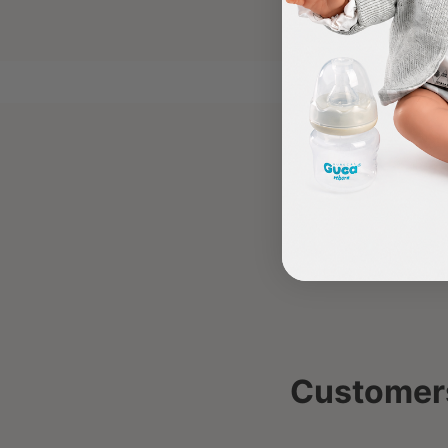
Customers