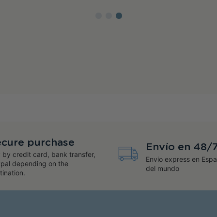
cure purchase
Envío en 48/
 by credit card, bank transfer,
Envio express en Espa
pal depending on the
del mundo
tination.