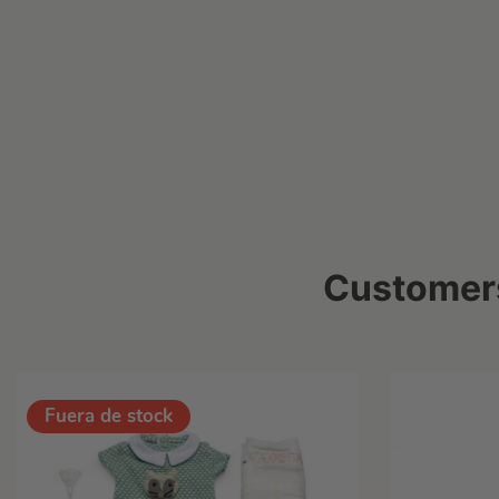
Customers