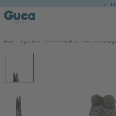
Home
Ropa Reborn
Ropa Reborn 46 cm – Jersey rosa con braguit