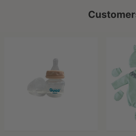
Customers