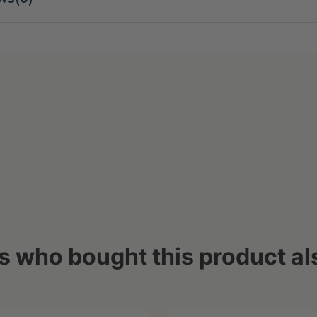
 who bought this product al