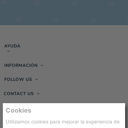
AYUDA
INFORMACIÓN
FOLLOW US
CONTACT US
Cookies
Utilizamos cookies para mejorar la experiencia de