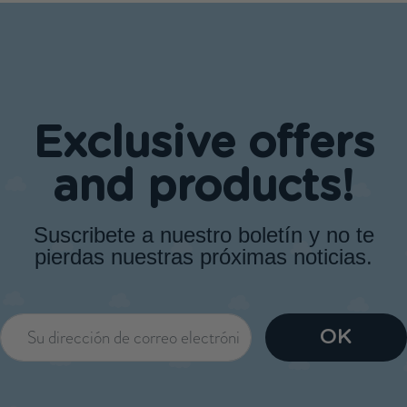
Exclusive offers
and products!
Suscribete a nuestro boletín y no te
pierdas nuestras próximas noticias.