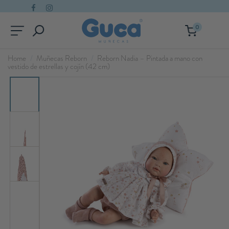
0
Home
Muñecas Reborn
Reborn Nadia – Pintada a mano con
vestido de estrellas y cojín (42 cm)