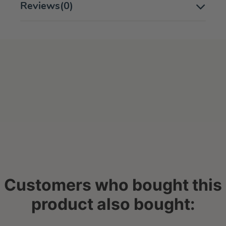
Reviews
(0)
Customers who bought this
product also bought: