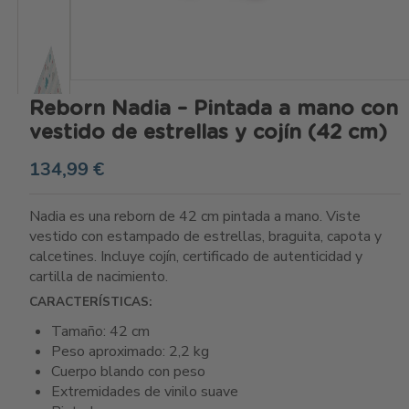
Reborn Nadia – Pintada a mano con
vestido de estrellas y cojín (42 cm)
134,99 €
Nadia es una reborn de 42 cm pintada a mano. Viste
vestido con estampado de estrellas, braguita, capota y
calcetines. Incluye cojín, certificado de autenticidad y
cartilla de nacimiento.
CARACTERÍSTICAS:
Tamaño: 42 cm
Peso aproximado: 2,2 kg
Cuerpo blando con peso
Extremidades de vinilo suave