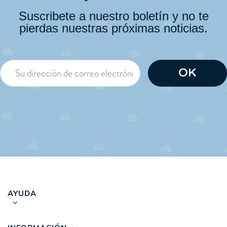
Suscribete a nuestro boletín y no te
pierdas nuestras próximas noticias.
AYUDA