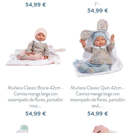
y...
54,99 €
54,99 €
Muñeca Classic Bruna 42cm -
Muñeca Classic Quin 42cm -
Camisa manga larga con
Camisa manga larga con
estampado de flores, pantalón
estampado de flores, pantalón
rosa,...
azul,...
54,99 €
54,99 €