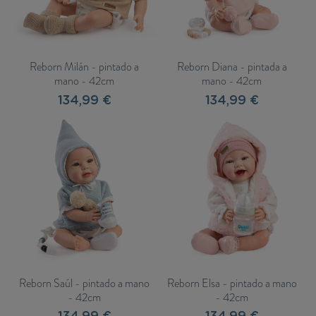
Reborn Milán - pintado a
Reborn Diana - pintada a
mano - 42cm
mano - 42cm
134,99 €
134,99 €
Reborn Saúl - pintado a mano
Reborn Elsa - pintado a mano
- 42cm
- 42cm