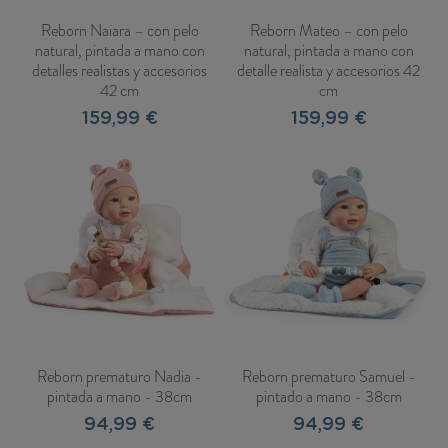
Reborn Naiara – con pelo
Reborn Mateo – con pelo
natural, pintada a mano con
natural, pintada a mano con
detalles realistas y accesorios
detalle realista y accesorios 42
42 cm
cm
159,99 €
159,99 €
Reborn prematuro Nadia -
Reborn prematuro Samuel -
pintada a mano - 38cm
pintado a mano - 38cm
94,99 €
94,99 €