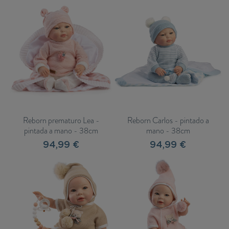
Reborn prematuro Lea -
Reborn Carlos - pintado a
pintada a mano - 38cm
mano - 38cm
94,99 €
94,99 €