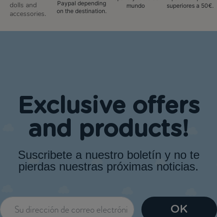
Paypal depending
dolls and
mundo
superiores a 50€.
on the destination.
accessories.
Exclusive offers
and products!
Suscribete a nuestro boletín y no te
pierdas nuestras próximas noticias.