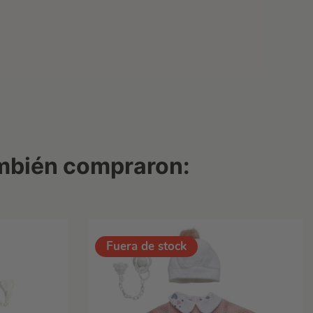
ambién compraron: