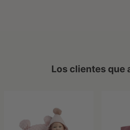
Los clientes que