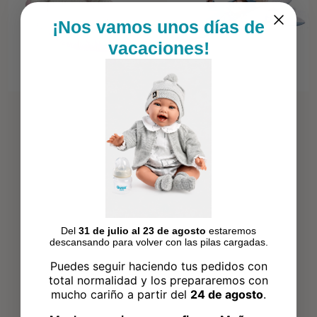
¡Nos vamos unos días de
vacaciones!
Del
31 de julio al 23 de agosto
estaremos
descansando para volver con las pilas cargadas.
Puedes seguir haciendo tus pedidos con
total normalidad y los prepararemos con
mucho cariño a partir del
24 de agosto
.