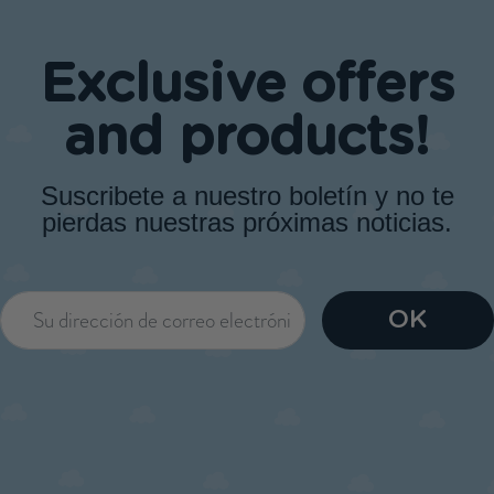
Exclusive offers
and products!
Suscribete a nuestro boletín y no te
pierdas nuestras próximas noticias.