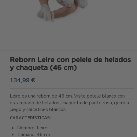
Reborn Leire con pelele de helados
y chaqueta (46 cm)
134,99 €
Leire es una reborn de 46 cm. Viste pelele blanco con
estampado de helados, chaqueta de punto rosa, gorro a
juego y calcetines blancos.
CARACTERÍSTICAS:
Nombre: Leire
Tamaño: 46 cm