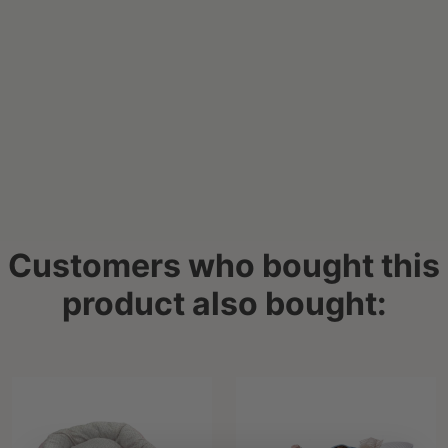
Customers who bought this
product also bought: