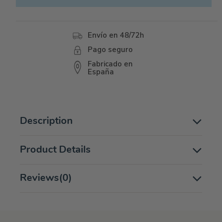
Envío en 48/72h
Pago seguro
Fabricado en
España
Description
Product Details
Reviews
(0)