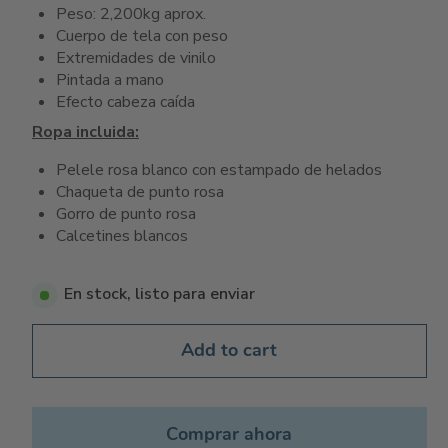
Peso: 2,200kg aprox.
Cuerpo de tela con peso
Extremidades de vinilo
Pintada a mano
Efecto cabeza caída
Ropa incluida:
Pelele rosa blanco con estampado de helados
Chaqueta de punto rosa
Gorro de punto rosa
Calcetines blancos
En stock, listo para enviar
Add to cart
Comprar ahora