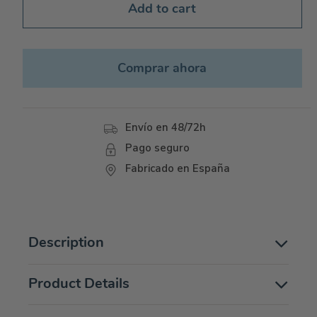
Add to cart
Comprar ahora
Envío en 48/72h
Pago seguro
Fabricado en España
Description
Product Details