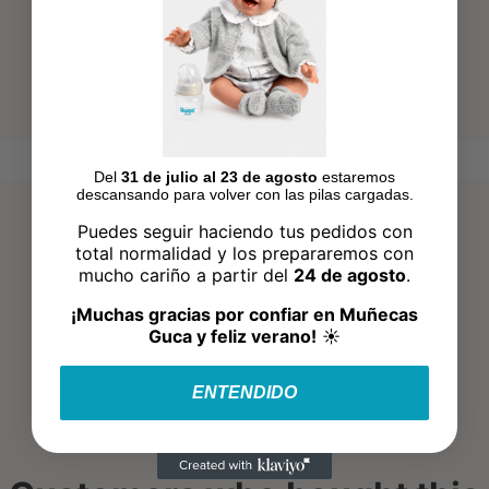
Del
31 de julio al 23 de agosto
estaremos
descansando para volver con las pilas cargadas.
Puedes seguir haciendo tus pedidos con
total normalidad y los prepararemos con
mucho cariño a partir del
24 de agosto
.
¡Muchas gracias por confiar en Muñecas
Guca y feliz verano!
☀️
ENTENDIDO