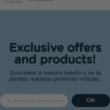
accessories.
Exclusive offers
and products!
Suscribete a nuestro boletín y no te
pierdas nuestras próximas noticias.