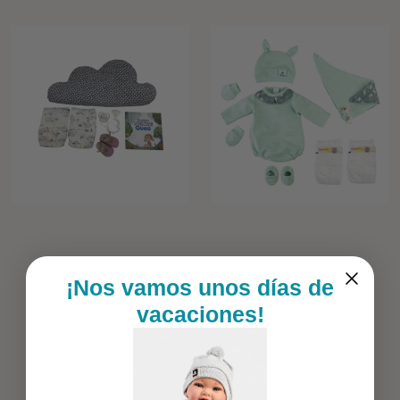
¡Nos vamos unos días de
vacaciones!