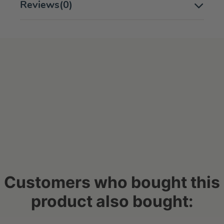
Reviews
(0)
Customers who bought this
product also bought: