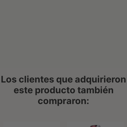
Los clientes que adquirieron
este producto también
compraron: