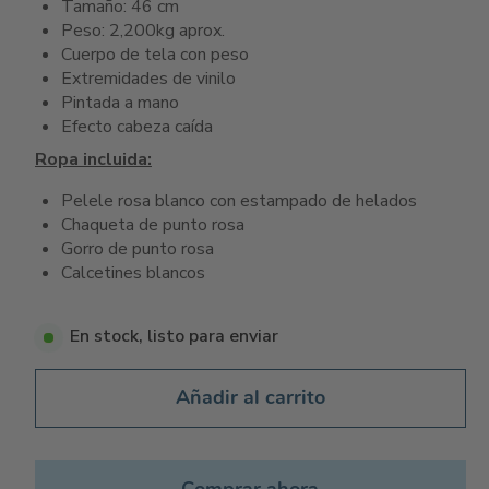
Tamaño: 46 cm
Peso: 2,200kg aprox.
Cuerpo de tela con peso
Extremidades de vinilo
Pintada a mano
Efecto cabeza caída
Ropa incluida:
Pelele rosa blanco con estampado de helados
Chaqueta de punto rosa
Gorro de punto rosa
Calcetines blancos
En stock, listo para enviar
Añadir al carrito