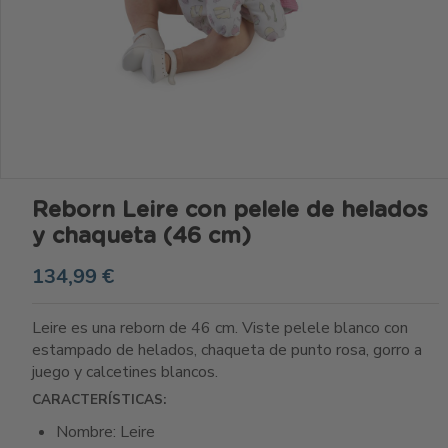
Reborn Leire con pelele de helados
y chaqueta (46 cm)
134,99 €
Leire es una reborn de 46 cm. Viste pelele blanco con
estampado de helados, chaqueta de punto rosa, gorro a
juego y calcetines blancos.
CARACTERÍSTICAS:
Nombre: Leire