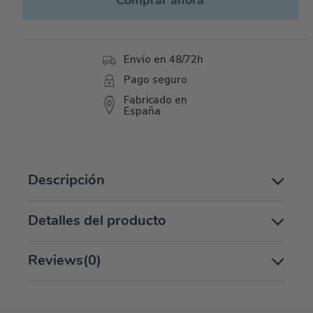
Comprar ahora
Envío en 48/72h
Pago seguro
Fabricado en
España
Descripción
Detalles del producto
Reviews
(0)