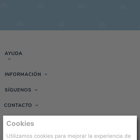
AYUDA
INFORMACIÓN
SÍGUENOS
CONTACTO
Cookies
Utilizamos cookies para mejorar la experiencia de