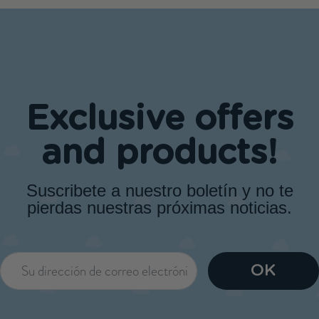
Exclusive offers
and products!
Suscribete a nuestro boletín y no te
pierdas nuestras próximas noticias.