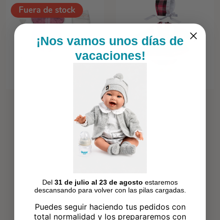
Fuera de stock
¡Nos vamos unos días de
vacaciones!
Del
31 de julio al 23 de agosto
estaremos
descansando para volver con las pilas cargadas.
Puedes seguir haciendo tus pedidos con
total normalidad y los prepararemos con