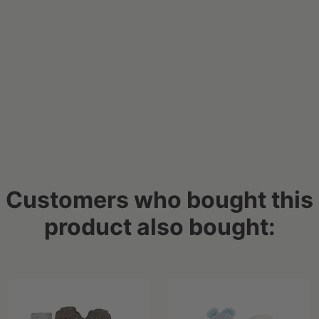
Customers who bought this
product also bought: