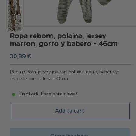
Ropa reborn, polaina, jersey
marron, gorro y babero - 46cm
30,99 €
Ropa reborn, jersey marron, polaina, gorro, babero y
chupete con cadena - 46cm
En stock, listo para enviar
Add to cart