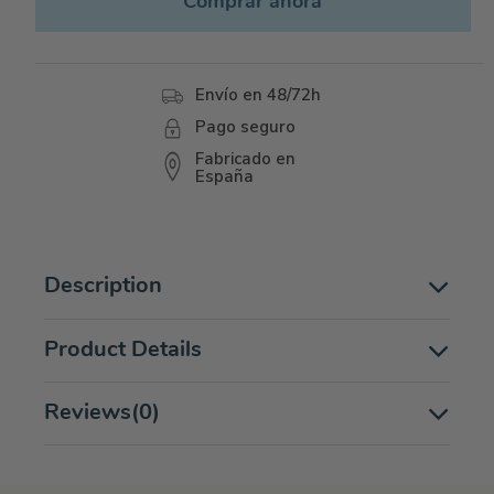
Comprar ahora
Envío en 48/72h
Pago seguro
Fabricado en
España
Description
Product Details
Reviews
(0)