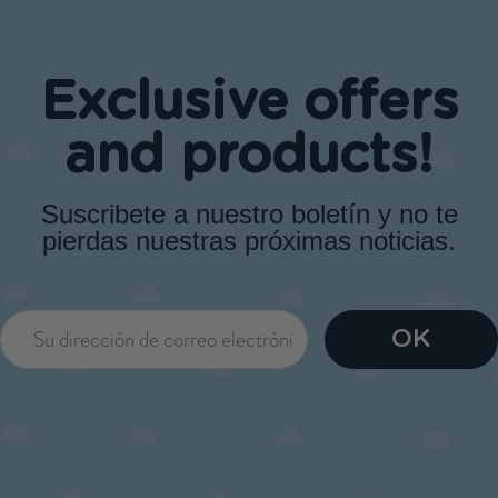
Exclusive offers
and products!
Suscribete a nuestro boletín y no te
pierdas nuestras próximas noticias.