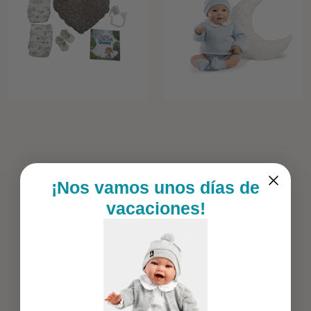
¡Nos vamos unos días de
vacaciones!