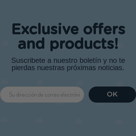
Exclusive offers
and products!
Suscribete a nuestro boletín y no te
pierdas nuestras próximas noticias.