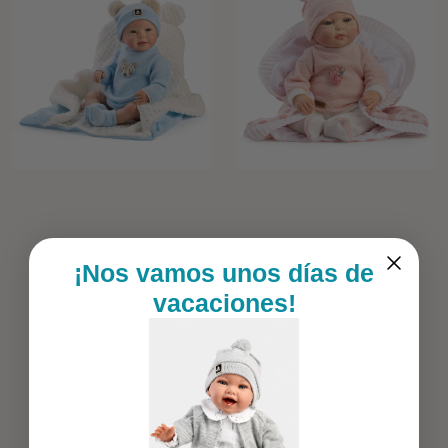
¡Nos vamos unos días de
vacaciones!