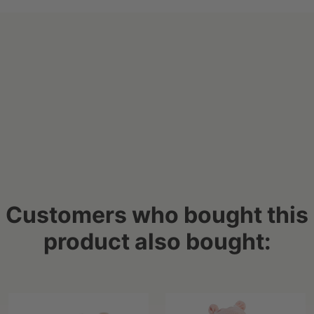
Customers who bought this
product also bought: