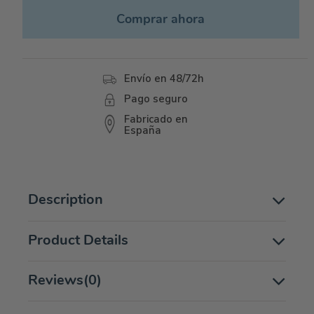
Comprar ahora
Envío en 48/72h
Pago seguro
Fabricado en
España
Description
Product Details
Reviews
(0)