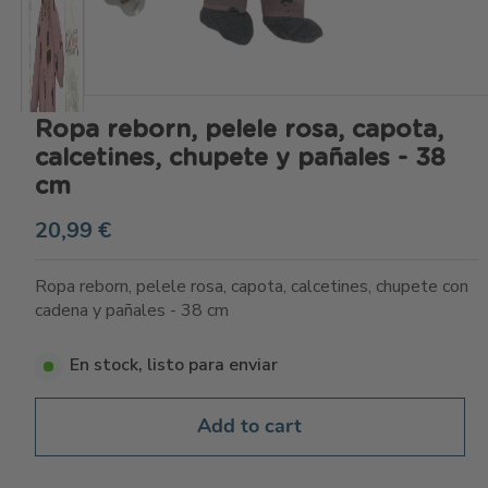
Ropa reborn, pelele rosa, capota,
calcetines, chupete y pañales - 38
cm
20,99 €
Ropa reborn, pelele rosa, capota, calcetines, chupete con
cadena y pañales - 38 cm
En stock, listo para enviar
Add to cart