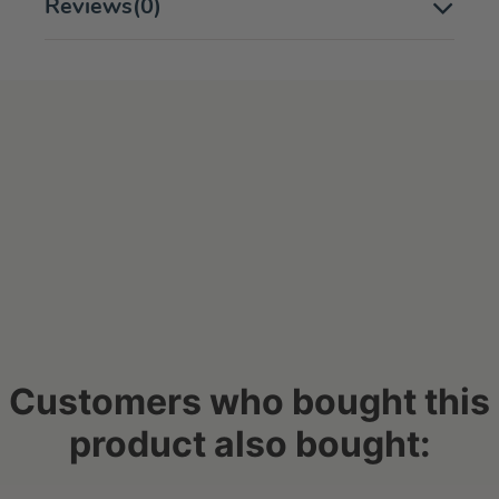
Reviews
(0)
Customers who bought this
product also bought: