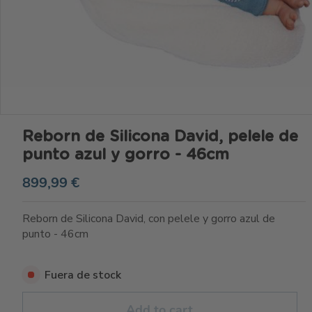
Reborn de Silicona David, pelele de
punto azul y gorro - 46cm
899,99 €
Reborn de Silicona David, con pelele y gorro azul de
punto - 46cm
Fuera de stock
Add to cart