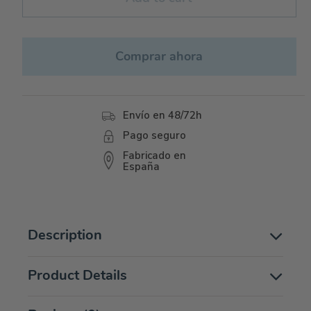
Comprar ahora
Envío en 48/72h
Pago seguro
Fabricado en
España
Description
Product Details