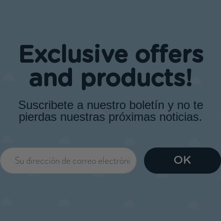
Exclusive offers
and products!
Suscribete a nuestro boletín y no te
pierdas nuestras próximas noticias.