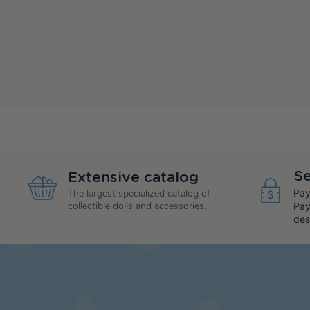
Se
Extensive catalog
Pay
The largest specialized catalog of
collectible dolls and accessories.
Pay
des