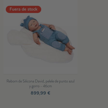
Fuera de stock
Reborn de Silicona David, pelele de punto azul
y gorro - 46cm
899,99 €