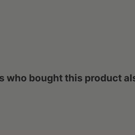
 who bought this product al