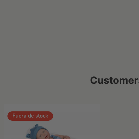
Customers
Fuera de stock