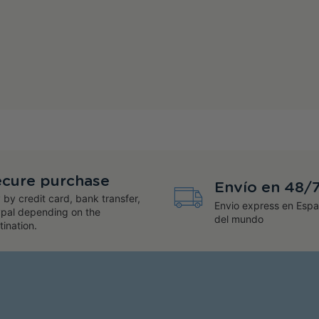
cure purchase
Envío en 48/
 by credit card, bank transfer,
Envio express en Espa
pal depending on the
del mundo
tination.