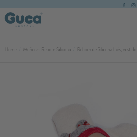
Home
Muñecas Reborn Silicona
Reborn de Silicona Inés, vestido