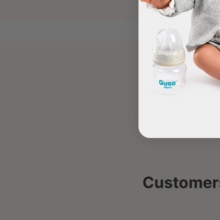
Customers