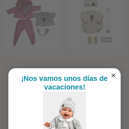
¡Nos vamos unos días de
vacaciones!