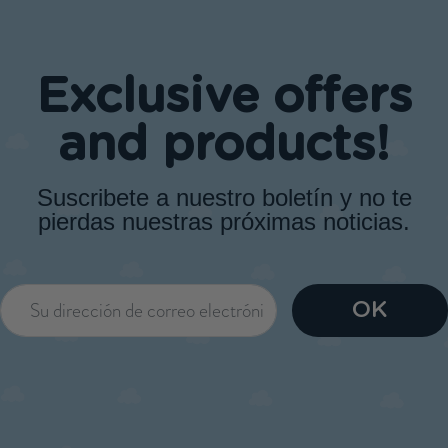
Exclusive offers
and products!
Suscribete a nuestro boletín y no te
pierdas nuestras próximas noticias.