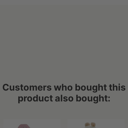
Customers who bought this
product also bought: