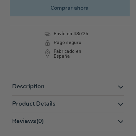
Comprar ahora
Envío en 48/72h
Pago seguro
Fabricado en
España
Description
Product Details
Reviews
(0)