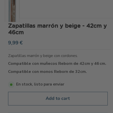
Zapatillas marrón y beige - 42cm y
46cm
9,99 €
Zapatillas marrón y beige con cordones.
Compatible con muñecos Reborn de 42cm y 46 cm.
Compatible con monos Reborn de 32cm.
En stock, listo para enviar
Add to cart