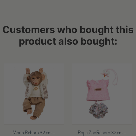
Customers who bought this
product also bought:
Mono Reborn 32 cm –
Ropa ZooReborn 32 cm –