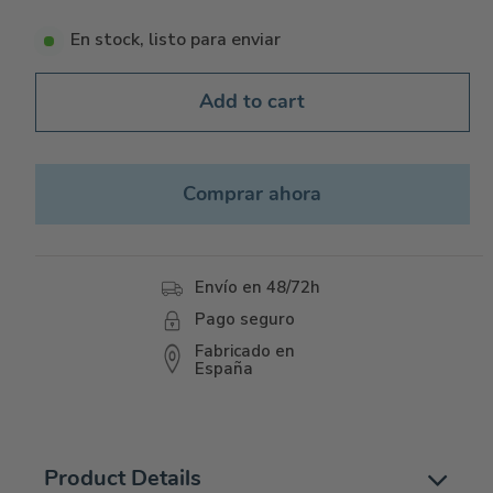
En stock, listo para enviar
Add to cart
Comprar ahora
Envío en 48/72h
Pago seguro
Fabricado en
España
Product Details