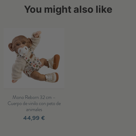
You might also like
Mono Reborn 32 cm –
Cuerpo de vinilo con peto de
animales
44,99 €