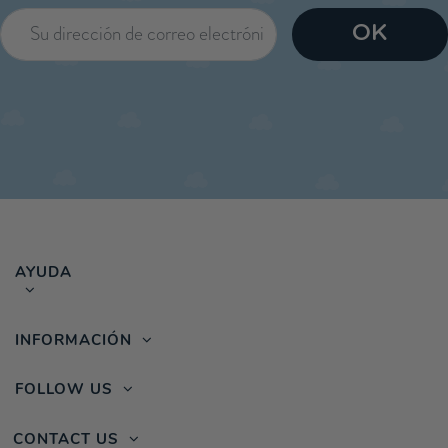
AYUDA
INFORMACIÓN
FOLLOW US
CONTACT US