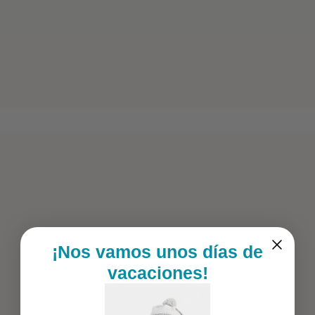
¡Nos vamos unos días de
vacaciones!