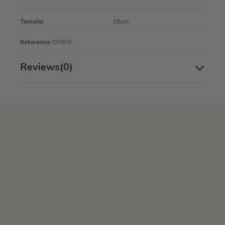
Tamaño
38cm
Reference
OP900
Reviews
(0)