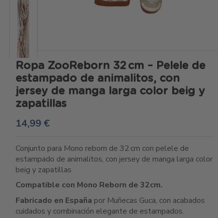
Ropa ZooReborn 32 cm – Pelele de
estampado de animalitos, con
jersey de manga larga color beig y
zapatillas
14,99 €
Conjunto para Mono reborn de 32 cm con pelele de
estampado de animalitos, con jersey de manga larga color
beig y zapatillas
Compatible con Mono Reborn de 32cm.
Fabricado en España
por Muñecas Guca, con acabados
cuidados y combinación elegante de estampados.