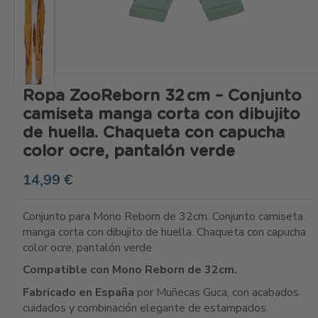
Ropa ZooReborn 32 cm – Conjunto
camiseta manga corta con dibujito
de huella. Chaqueta con capucha
color ocre, pantalón verde
14,99 €
Conjunto para Mono Reborn de 32cm. Conjunto camiseta
manga corta con dibujito de huella. Chaqueta con capucha
color ocre, pantalón verde
Compatible con Mono Reborn de 32cm.
Fabricado en España
por Muñecas Guca, con acabados
cuidados y combinación elegante de estampados.