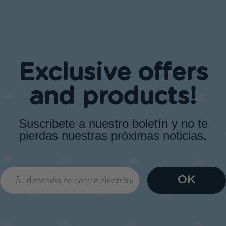
Exclusive offers
and products!
Suscribete a nuestro boletín y no te
pierdas nuestras próximas noticias.