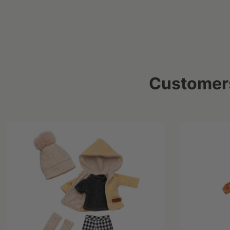
Customers