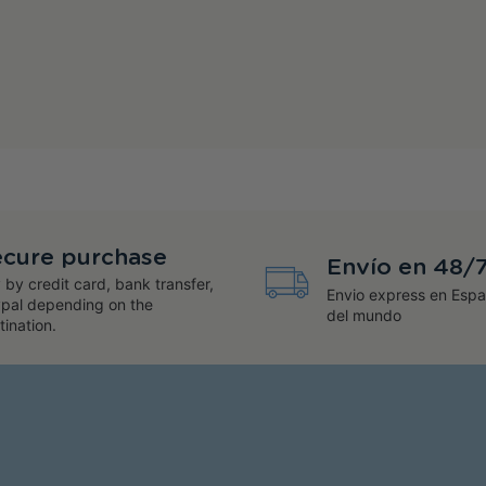
cure purchase
Envío en 48/
 by credit card, bank transfer,
Envio express en Espa
pal depending on the
del mundo
tination.