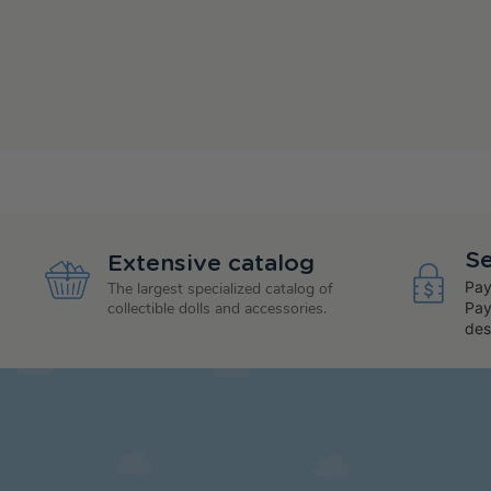
Se
Extensive catalog
Pay
The largest specialized catalog of
collectible dolls and accessories.
Pay
des