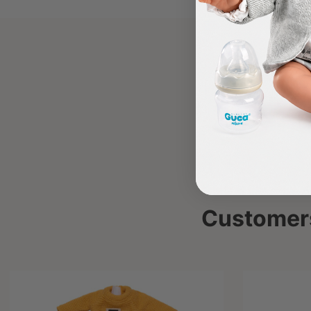
Customers