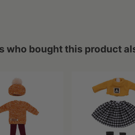
 who bought this product al