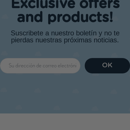
Exclusive offers
and products!
Suscribete a nuestro boletín y no te
pierdas nuestras próximas noticias.