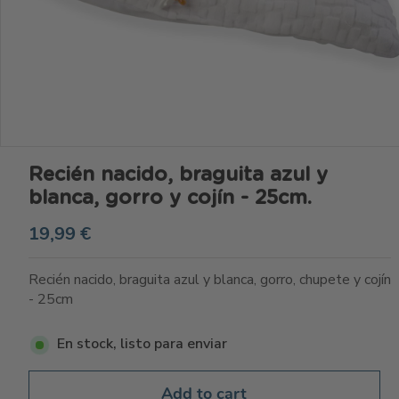
Recién nacido, braguita azul y
blanca, gorro y cojín - 25cm.
19,99 €
Recién nacido, braguita azul y blanca, gorro, chupete y cojín
- 25cm
En stock, listo para enviar
Add to cart