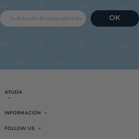
AYUDA
INFORMACIÓN
FOLLOW US