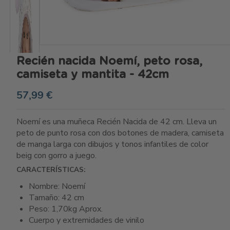
Recién nacida Noemí, peto rosa,
camiseta y mantita - 42cm
57,99 €
Noemí es una muñeca Recién Nacida de 42 cm. Lleva un
peto de punto rosa con dos botones de madera, camiseta
de manga larga con dibujos y tonos infantiles de color
beig con gorro a juego.
CARACTERÍSTICAS:
Nombre: Noemí
Tamaño: 42 cm
Peso: 1,70kg Aprox.
Cuerpo y extremidades de vinilo