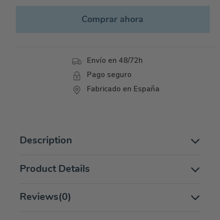
Comprar ahora
Envío en 48/72h
Pago seguro
Fabricado en España
Description
Product Details
Reviews
(0)