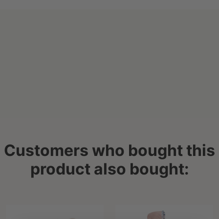
Customers who bought this
product also bought: