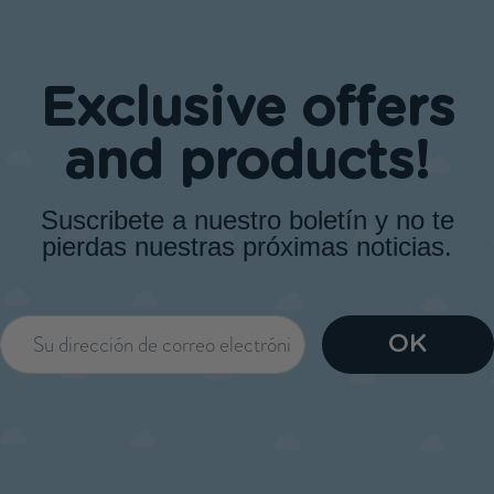
Exclusive offers
and products!
Suscribete a nuestro boletín y no te
pierdas nuestras próximas noticias.