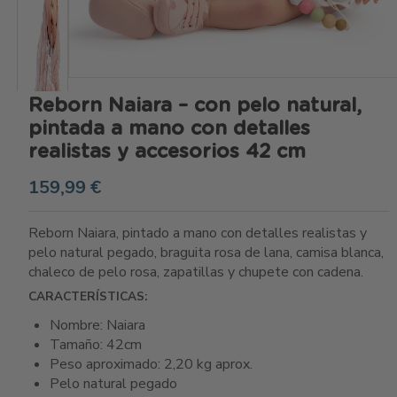
Reborn Naiara – con pelo natural,
pintada a mano con detalles
realistas y accesorios 42 cm
159,99 €
Reborn Naiara, pintado a mano con detalles realistas y
pelo natural pegado, braguita rosa de lana, camisa blanca,
chaleco de pelo rosa, zapatillas y chupete con cadena.
CARACTERÍSTICAS:
Nombre: Naiara
Tamaño: 42cm
Peso aproximado: 2,20 kg aprox.
Pelo natural pegado