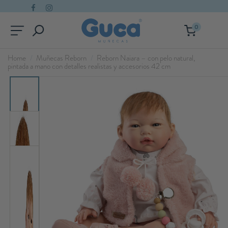
0
Home
Muñecas Reborn
Reborn Naiara – con pelo natural,
pintada a mano con detalles realistas y accesorios 42 cm