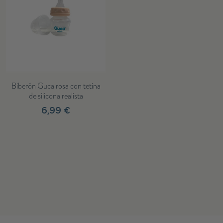
Biberón Guca rosa con tetina
de silicona realista
6,99 €