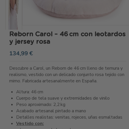
Reborn Carol – 46 cm con leotardos
y jersey rosa
134,99 €
Descubre a Carol, un Reborn de 46 cm lleno de ternura y
realismo, vestido con un delicado conjunto rosa tejido con
mimo. Fabricada artesanalmente en España.
Altura: 46 cm
Cuerpo de tela suave y extremidades de vinilo
Peso aproximado: 2,2 kg
Acabado artesanal pintado a mano
Detalles realistas: venitas, rojeces, uñas esmaltadas
Vestido con: