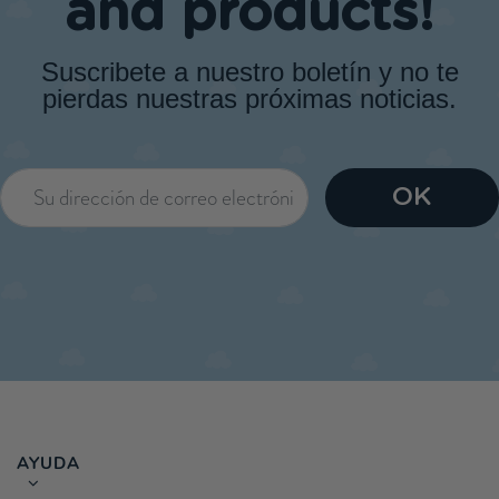
and products!
Suscribete a nuestro boletín y no te
pierdas nuestras próximas noticias.
AYUDA