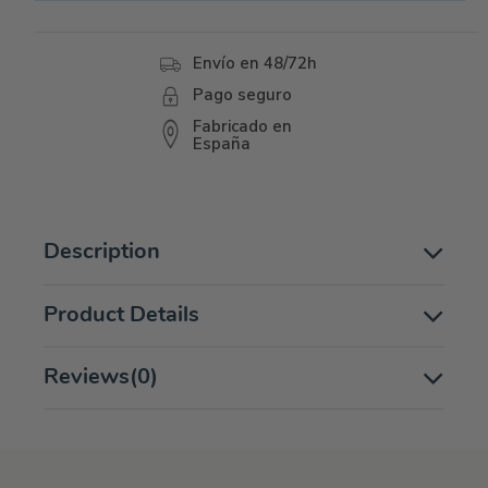
Envío en 48/72h
Pago seguro
Fabricado en
España
Description
Product Details
Reviews
(0)