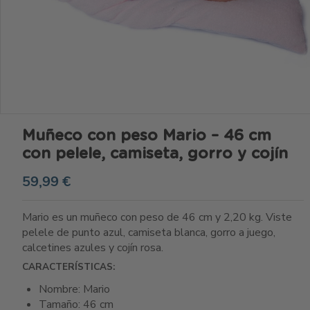
Muñeco con peso Mario – 46 cm
con pelele, camiseta, gorro y cojín
59,99 €
Mario es un muñeco con peso de 46 cm y 2,20 kg. Viste
pelele de punto azul, camiseta blanca, gorro a juego,
calcetines azules y cojín rosa.
CARACTERÍSTICAS:
Nombre: Mario
Tamaño: 46 cm