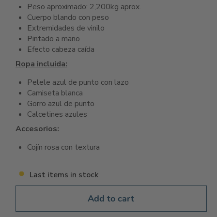
Peso aproximado: 2,200kg aprox.
Cuerpo blando con peso
Extremidades de vinilo
Pintado a mano
Efecto cabeza caída
Ropa incluida:
Pelele azul de punto con lazo
Camiseta blanca
Gorro azul de punto
Calcetines azules
Accesorios:
Cojín rosa con textura
Last items in stock
Add to cart