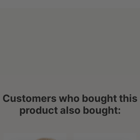
Customers who bought this
product also bought: