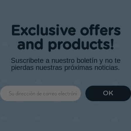
Exclusive offers
and products!
Suscribete a nuestro boletín y no te
pierdas nuestras próximas noticias.