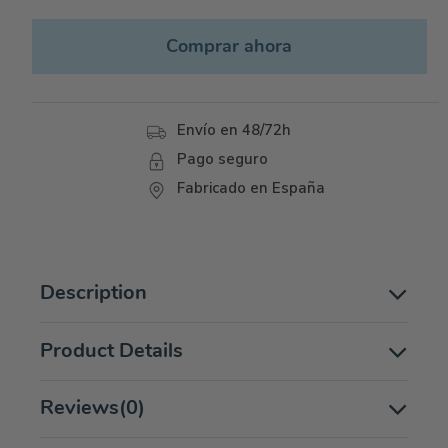
Comprar ahora
Envío en 48/72h
Pago seguro
Fabricado en España
Description
Product Details
Reviews
(0)