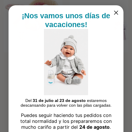
¡Nos vamos unos días de
vacaciones!
Del
31 de julio al 23 de agosto
estaremos
descansando para volver con las pilas cargadas.
Puedes seguir haciendo tus pedidos con
total normalidad y los prepararemos con
mucho cariño a partir del
24 de agosto
.