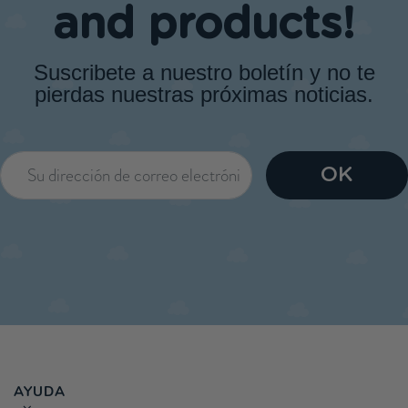
and products!
Suscribete a nuestro boletín y no te
pierdas nuestras próximas noticias.
AYUDA