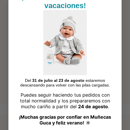
vacaciones!
Del
31 de julio al 23 de agosto
estaremos
descansando para volver con las pilas cargadas.
Puedes seguir haciendo tus pedidos con
total normalidad y los prepararemos con
mucho cariño a partir del
24 de agosto
.
¡Muchas gracias por confiar en Muñecas
Guca y feliz verano!
☀️