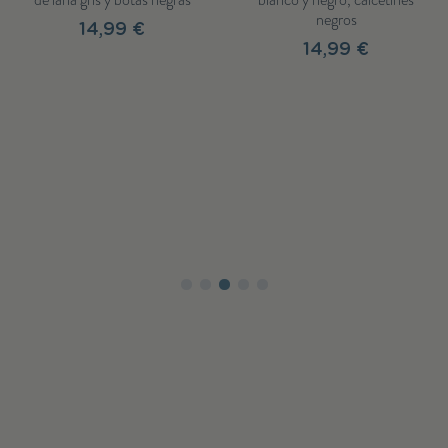
negros
14,99 €
14,99 €