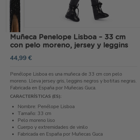
Muñeca Penelope Lisboa – 33 cm
con pelo moreno, jersey y leggins
44,99 €
Penélope Lisboa es una muñeca de 33 cm con pelo
moreno. Lleva jersey gris, leggins negros y botitas negras.
Fabricada en España por Muñecas Guca.
CARACTERÍSTICAS (ES):
Nombre: Penélope Lisboa
Tamaño: 33 cm
Pelo moreno liso
Cuerpo y extremidades de vinilo
Fabricada en España por Muñecas Guca