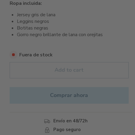
Ropa incluida:
Jersey gris de lana
Leggins negros
Botitas negras
Gorro negro brillante de lana con orejitas
Fuera de stock
Add to cart
Comprar ahora
Envío en 48/72h
Pago seguro