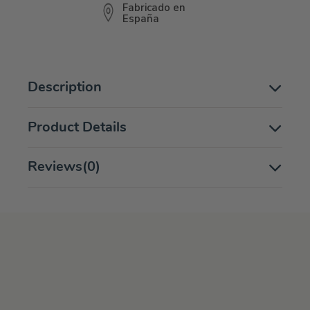
Fabricado en
España
Description
Product Details
Reviews
(0)