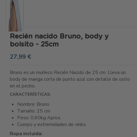
Recién nacido Bruno, body y
bolsito - 25cm
27,99 €
Bruno es un muñeco Recién Nacido de 25 cm. Lleva un
body de manga corta de punto azul con detalle de osito
en el pecho.
CARACTERÍSTICAS:
Nombre: Bruno
Tamaño: 25 cm
Peso: 0,60kg Aprox.
Cuerpo y extremidades de vinilo
Ropa incluida: