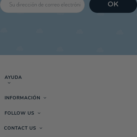
AYUDA
INFORMACIÓN
FOLLOW US
CONTACT US