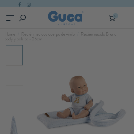
0
Home
Recién nacidos cuerpo de vinilo
Recién nacido Bruno,
body y bolsito - 25cm