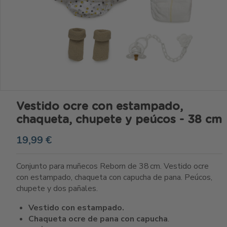
Vestido ocre con estampado,
chaqueta, chupete y peúcos - 38 cm
19,99 €
Conjunto para muñecos Reborn de 38 cm. Vestido ocre
con estampado, chaqueta con capucha de pana. Peúcos,
chupete y dos pañales.
Vestido con estampado.
Chaqueta ocre de pana con capucha
.