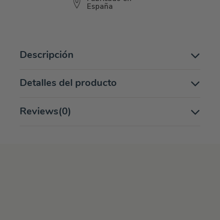
España
Descripción
Detalles del producto
Reviews
(0)