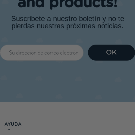
and products!
Suscribete a nuestro boletín y no te
pierdas nuestras próximas noticias.
AYUDA