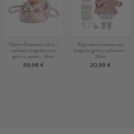
Reborn Prematuro Silvia –
Ropa reborn camisa rosa,
camiseta, braguitas rosa,
braguita, gorro y calcetines -
gorro y capazo - 38cm
38cm
89,99 €
20,99 €