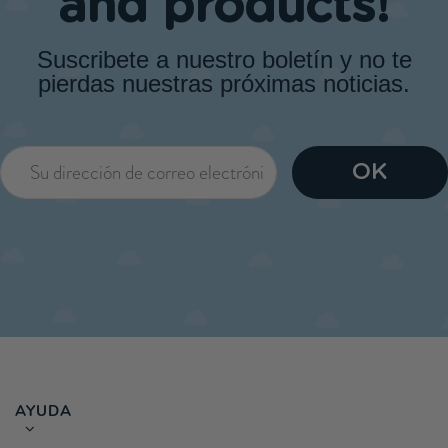
and products!
Suscribete a nuestro boletín y no te
pierdas nuestras próximas noticias.
AYUDA