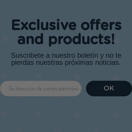
Exclusive offers
and products!
Suscribete a nuestro boletín y no te
pierdas nuestras próximas noticias.