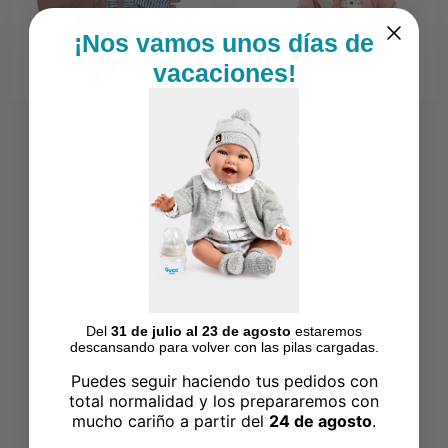
¡Nos vamos unos días de
vacaciones!
Del
31 de julio al 23 de agosto
estaremos
descansando para volver con las pilas cargadas.
Puedes seguir haciendo tus pedidos con
total normalidad y los prepararemos con
mucho cariño a partir del
24 de agosto
.