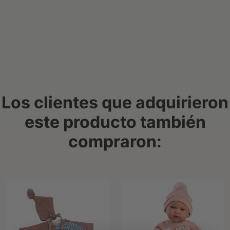
Los clientes que adquirieron
este producto también
compraron: