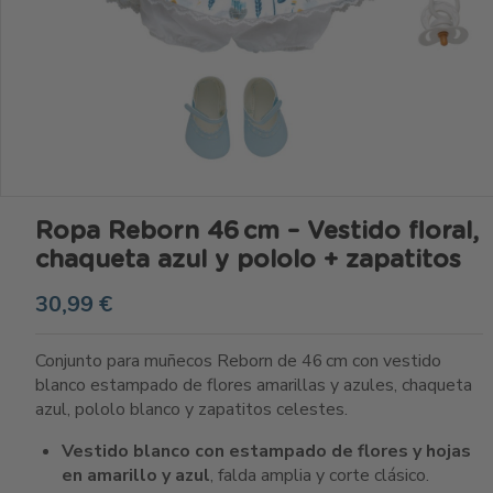
Ropa Reborn 46 cm – Vestido floral,
chaqueta azul y pololo + zapatitos
30,99 €
Conjunto para muñecos Reborn de 46 cm con vestido
blanco estampado de flores amarillas y azules, chaqueta
azul, pololo blanco y zapatitos celestes.
Vestido blanco con estampado de flores y hojas
en amarillo y azul
, falda amplia y corte clásico.