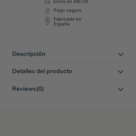
Envío en 48/72h
Pago seguro
Fabricado en
España
Descripción
Detalles del producto
Reviews
(0)