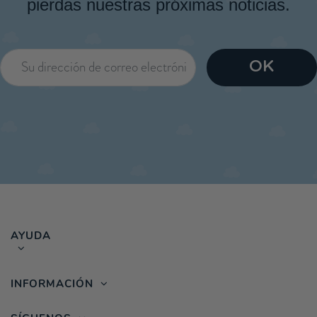
pierdas nuestras próximas noticias.
AYUDA
INFORMACIÓN