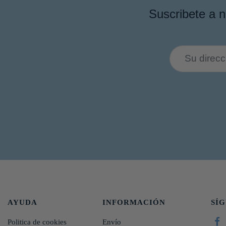
Suscribete a n
AYUDA
INFORMACIÓN
SÍ
Politica de cookies
Envío