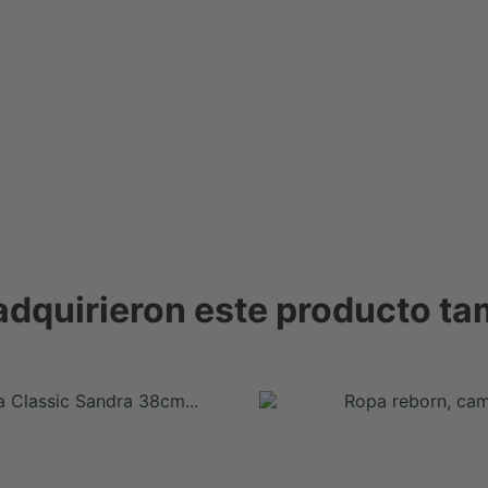
 adquirieron este producto t