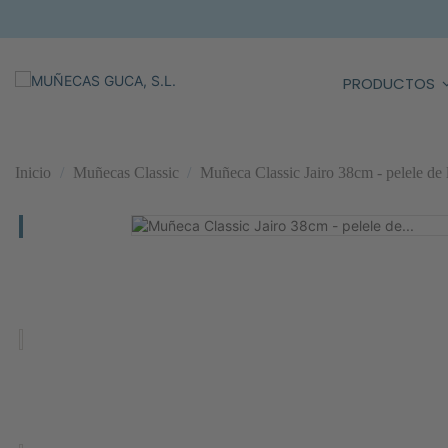
PRODUCTOS
Inicio
Muñecas Classic
Muñeca Classic Jairo 38cm - pelele de l