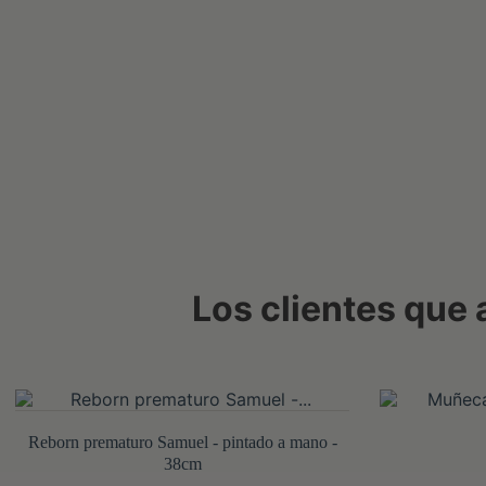
Los clientes que
Reborn prematuro Samuel - pintado a mano -
38cm