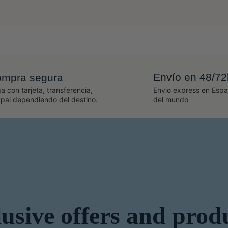
Envío en 48/72
mpra segura
a con tarjeta, transferencia,
Envio express en Espa
pal dependiendo del destino.
del mundo
usive offers and prod