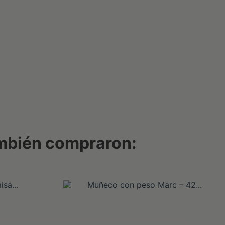
ambién compraron: