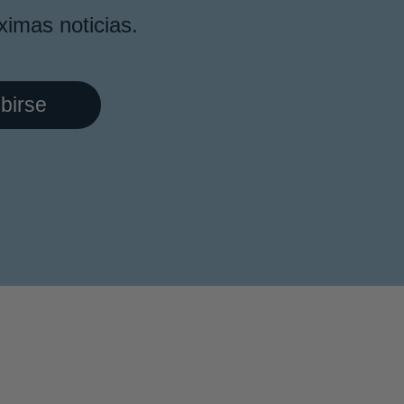
ximas noticias.