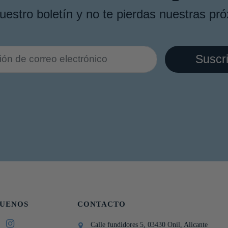
uestro boletín y no te pierdas nuestras pró
GUENOS
CONTACTO
Calle fundidores 5, 03430 Onil, Alicante