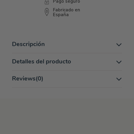
Pago seguro
Fabricado en
España
Descripción
Detalles del producto
Reviews
(0)