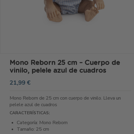
Mono Reborn 25 cm – Cuerpo de
vinilo, pelele azul de cuadros
21,99 €
Mono Reborn de 25 cm con cuerpo de vinilo. Lleva un
pelele azul de cuadros
CARACTERÍSTICAS:
Categoría: Mono Reborn
Tamaño: 25 cm