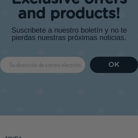
and products!
Suscribete a nuestro boletín y no te
pierdas nuestras próximas noticias.