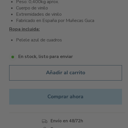
Peso: 0,400kg aprox.
Cuerpo de vinilo
Extremidades de vinilo
Fabricado en España por Muñecas Guca
Ropa incluida:
Pelele azul de cuadros
En stock, listo para enviar
Añadir al carrito
Comprar ahora
Envío en 48/72h