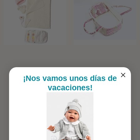
¡Nos vamos unos días de
vacaciones!