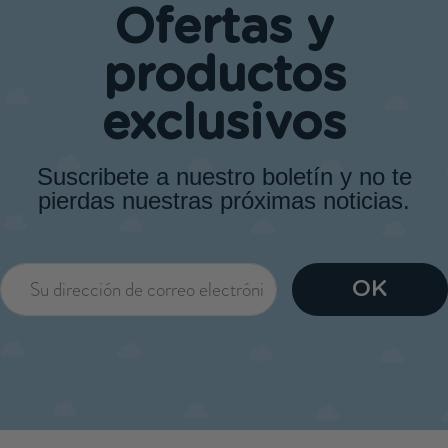
Ofertas y
productos
exclusivos
Suscribete a nuestro boletín y no te
pierdas nuestras próximas noticias.