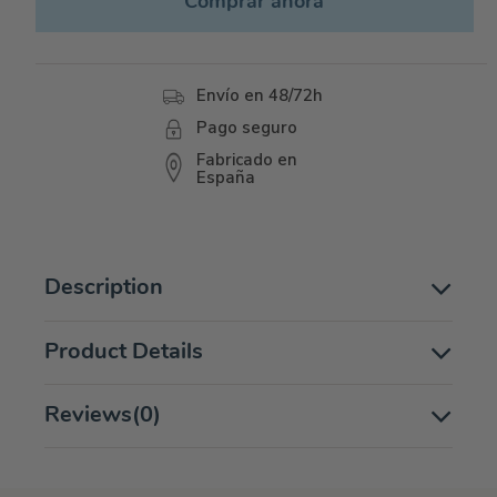
Comprar ahora
Envío en 48/72h
Pago seguro
Fabricado en
España
Description
Product Details
Reviews
(0)