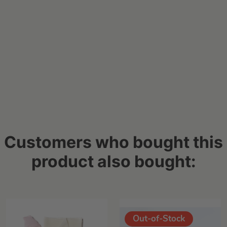
Customers who bought this
product also bought:
Out-of-Stock