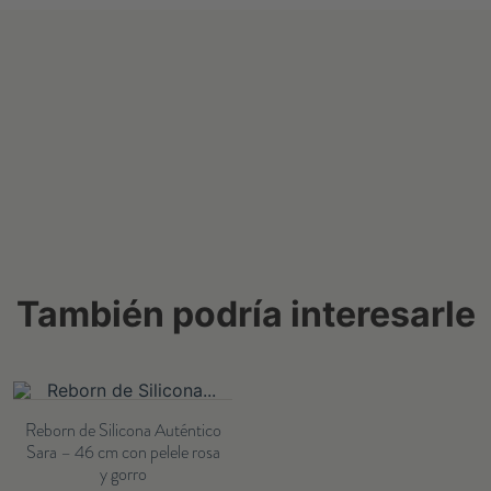
También podría interesarle
Reborn de Silicona Auténtico
Sara – 46 cm con pelele rosa
y gorro