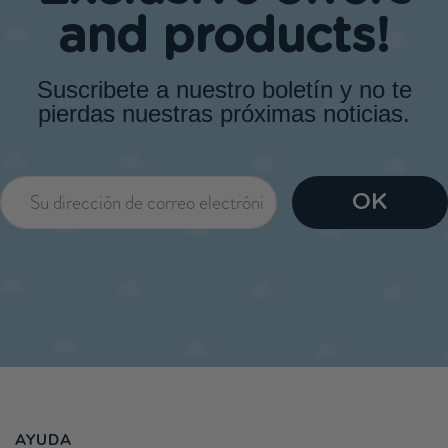
and products!
Suscribete a nuestro boletín y no te
pierdas nuestras próximas noticias.
AYUDA