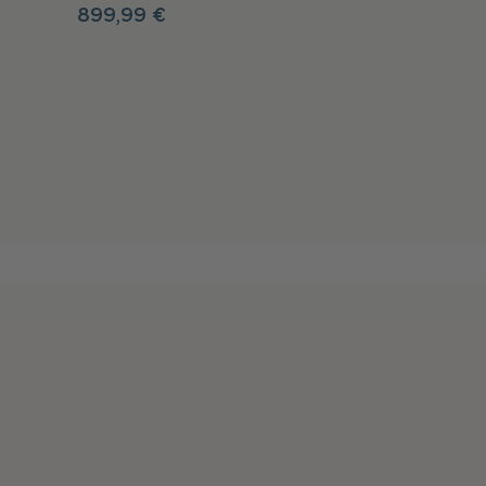
899,99 €