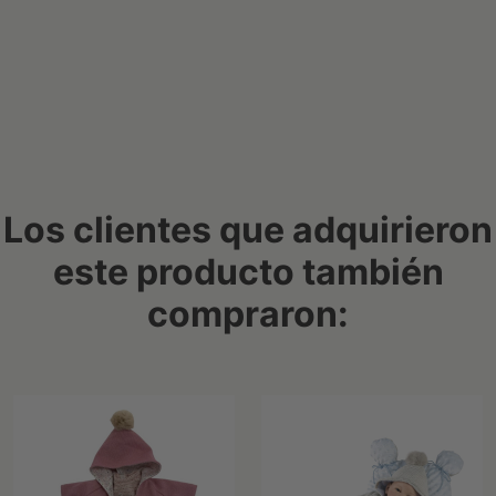
Los clientes que adquirieron
este producto también
compraron: