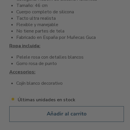
Tamaño: 46 cm
Cuerpo completo de silicona
Tacto ultra realista
Flexible y manejable
No tiene partes de tela
Fabricado en España por Muñecas Guca
Ropa incluida:
Pelele rosa con detalles blancos
Gorro rosa de punto
Accesorios:
Cojín blanco decorativo
Últimas unidades en stock
Añadir al carrito