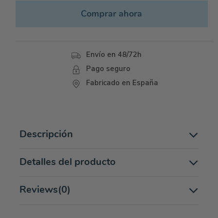
Comprar ahora
Envío en 48/72h
Pago seguro
Fabricado en España
Descripción
Detalles del producto
Reviews
(0)