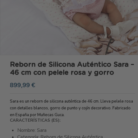
Reborn de Silicona Auténtico Sara –
46 cm con pelele rosa y gorro
899,99 €
Sara es un reborn de silicona auténtica de 46 cm. Lleva pelele rosa
con detalles blancos, gorro de punto y cojín decorativo. Fabricado
en España por Muñecas Guca.
CARACTERÍSTICAS (ES):
Nombre: Sara
Categoría: Reborn de Silicona Auténtica